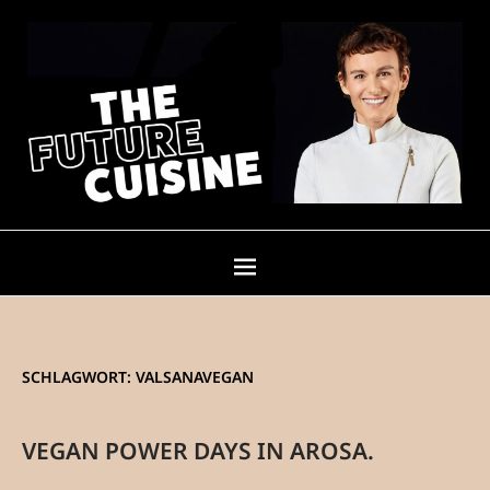
SCHLAGWORT:
VALSANAVEGAN
VEGAN POWER DAYS IN AROSA.