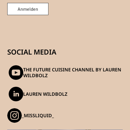
SOCIAL MEDIA
THE FUTURE CUISINE CHANNEL BY LAUREN
WILDBOLZ
LAUREN WILDBOLZ
_MISSLIQUID_