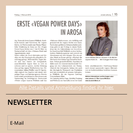
Alle Details und Anmeldung findet ihr hier.
NEWSLETTER