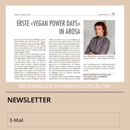
Alle Details und Anmeldung findet ihr hier.
NEWSLETTER