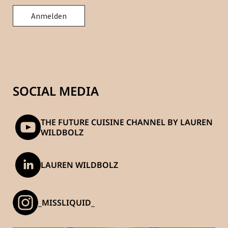
SOCIAL MEDIA
THE FUTURE CUISINE CHANNEL BY LAUREN
WILDBOLZ
LAUREN WILDBOLZ
_MISSLIQUID_