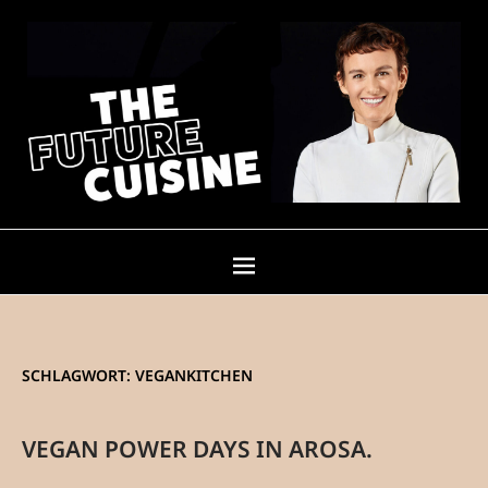
SCHLAGWORT:
VEGANKITCHEN
VEGAN POWER DAYS IN AROSA.