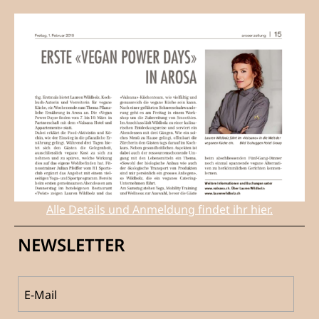
Alle Details und Anmeldung findet ihr hier.
NEWSLETTER