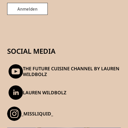
SOCIAL MEDIA
THE FUTURE CUISINE CHANNEL BY LAUREN
WILDBOLZ
LAUREN WILDBOLZ
_MISSLIQUID_