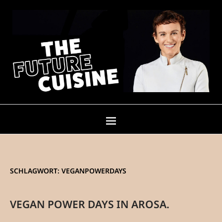
SCHLAGWORT:
VEGANPOWERDAYS
VEGAN POWER DAYS IN AROSA.