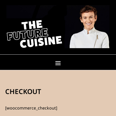
CHECKOUT
[woocommerce_checkout]