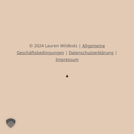
© 2024 Lauren Wildbolz |
Allgemeine
Geschäftsbedingungen
|
Datenschutzerklärung
|
Impressum