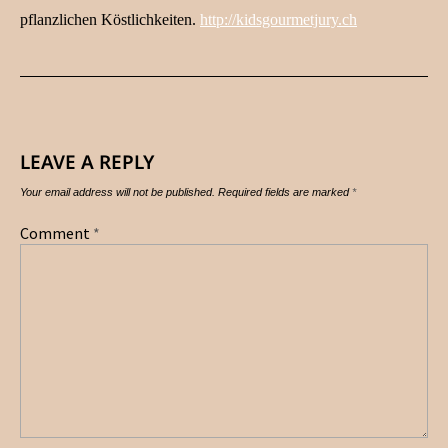
pflanzlichen Köstlichkeiten.
http://kidsgourmetjury.ch
LEAVE A REPLY
Your email address will not be published.
Required fields are marked
*
Comment
*