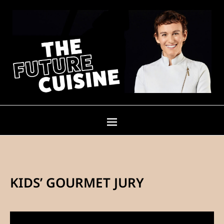
KIDS’ GOURMET JURY