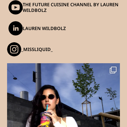
THE FUTURE CUISINE CHANNEL BY LAUREN
WILDBOLZ
LAUREN WILDBOLZ
_MISSLIQUID_