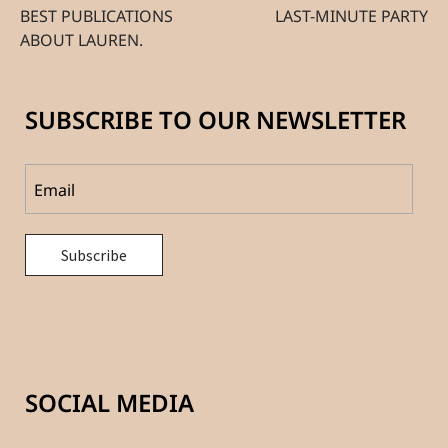
BEST PUBLICATIONS
LAST-MINUTE PARTY
ABOUT LAUREN.
SUBSCRIBE TO OUR NEWSLETTER
SOCIAL MEDIA