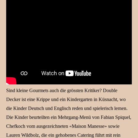
Sind kleine Gourmets auch die grössten Kritiker? Double
Decker ist eine
Krippe und ein Kindergarten in Küsnacht, wo
die Kinder Deutsch und Englisch reden und spielerisch lernen.
Die Kinder beurteilten ein Mehrgang-Menü von Fabian Spiquel,
Chefkoch vom ausgezeichneten «Maison Manesse» sowie
Lauren Wildbolz, die ein gehobenes Catering führt mit rein