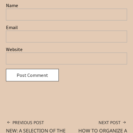
Name
Email
Website
PREVIOUS POST
NEXT POST
NEW: A SELECTION OF THE
HOW TO ORGANIZE A